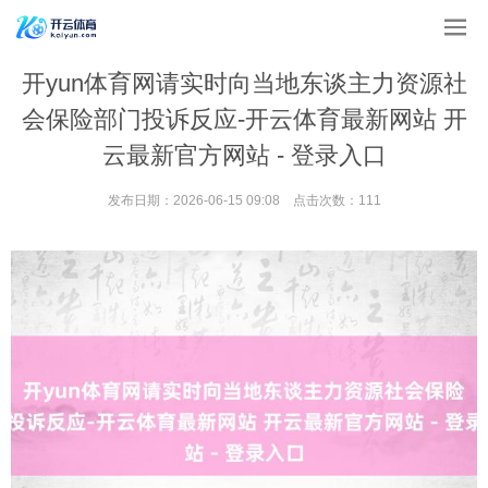
开yun体育网请实时向当地东谈主力资源社
会保险部门投诉反应-开云体育最新网站 开
云最新官方网站 - 登录入口
发布日期：2026-06-15 09:08 点击次数：111